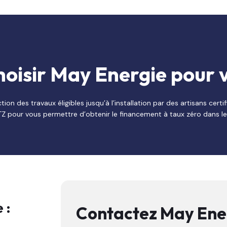
hoisir May Energie pour 
 des travaux éligibles jusqu’à l’installation par des artisans certi
PTZ pour vous permettre d’obtenir le financement à taux zéro dans le
 :
Contactez May Ener