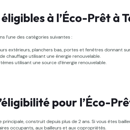
éligibles à l’Éco-Prêt à 
ns l’une des catégories suivantes :
murs extérieurs, planchers bas, portes et fenêtres donnant sur 
e chauffage utilisant une énergie renouvelable.
ystèmes utilisant une source d’énergie renouvelable.
éligibilité pour l’Éco-Pr
principale, construit depuis plus de 2 ans. Si vous êtes bailleu
aires occupants, aux bailleurs et aux copropriétés.