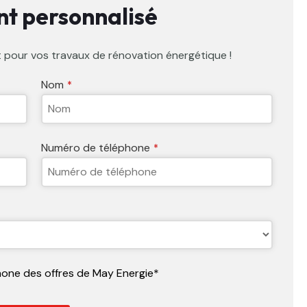
t personnalisé
 pour vos travaux de rénovation énergétique !
Nom
*
Numéro de téléphone
*
hone des offres de May Energie*