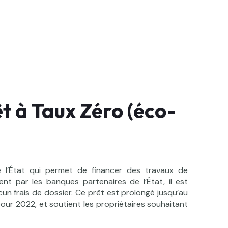
t à Taux Zéro (éco-
e l’État qui permet de financer des travaux de
nt par les banques partenaires de l’État, il est
un frais de dossier. Ce prêt est prolongé jusqu’au
pour 2022, et soutient les propriétaires souhaitant