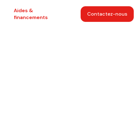
Aides &
Contactez-nous
financements