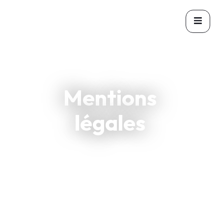
Mentions
légales